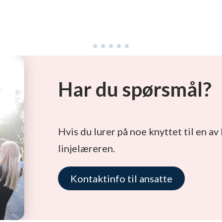
Har du spørsmål?
Hvis du lurer på noe knyttet til en av
linjelæreren.
Kontaktinfo til ansatte