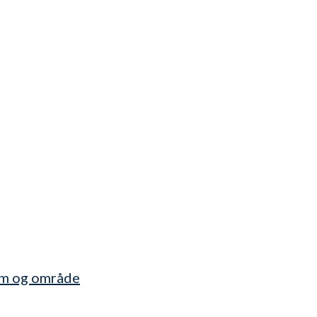
rom og område