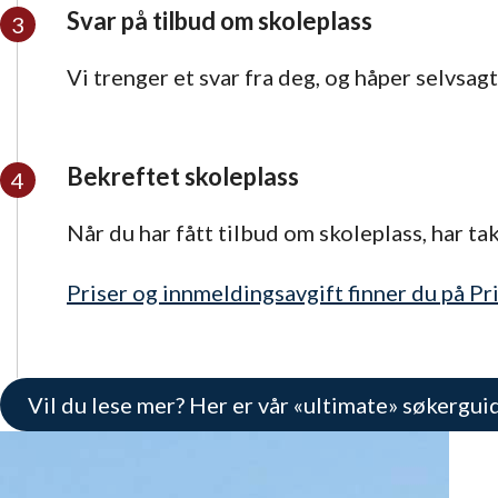
Svar på tilbud om skoleplass
Vi trenger et svar fra deg, og håper selvsagt
Bekreftet skoleplass
Når du har fått tilbud om skoleplass, har tak
Priser og innmeldingsavgift finner du på Pri
Vil du lese mer? Her er vår «ultimate» søkergui