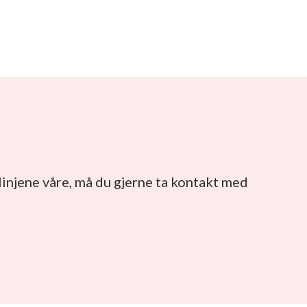
 linjene våre, må du gjerne ta kontakt med