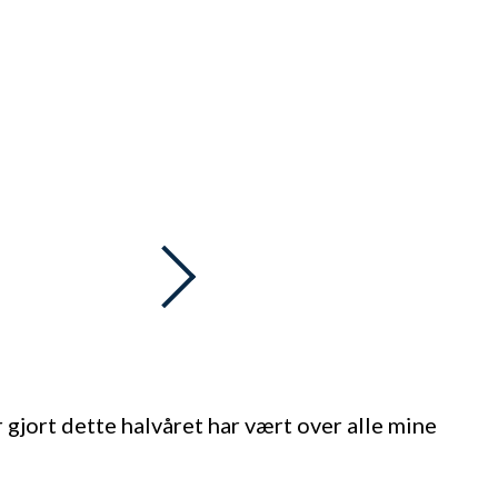
 gjort dette halvåret har vært over alle mine