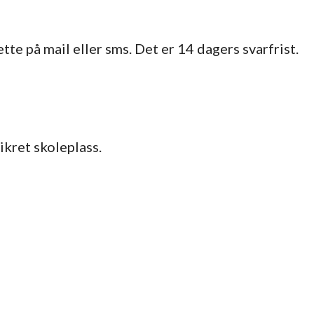
tte på mail eller sms. Det er 14 dagers svarfrist.
ikret skoleplass.