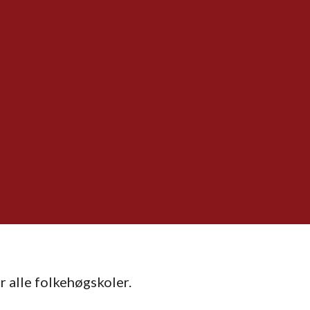
r alle folkehøgskoler.