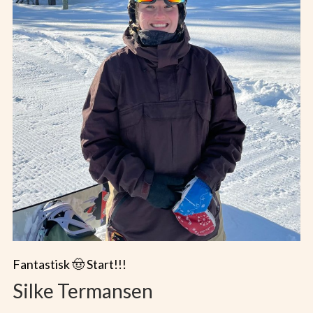
Fantastisk 🤠 Start!!!
Silke Termansen