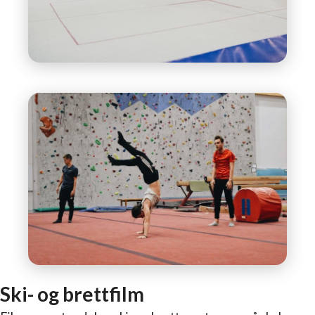
Ski- og brettfilm