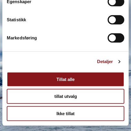
Egenskaper
Statistikk
Markedsføring
Detaljer
Tillat alle
tillat utvalg
Ikke tillat