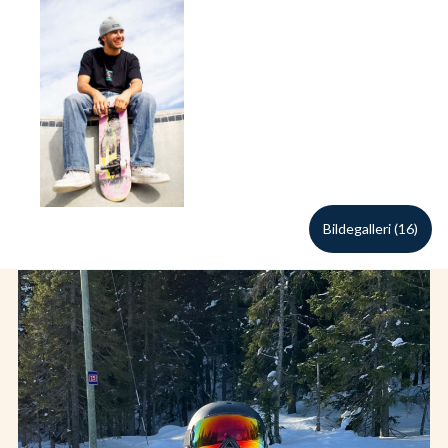
Bildegalleri (16)