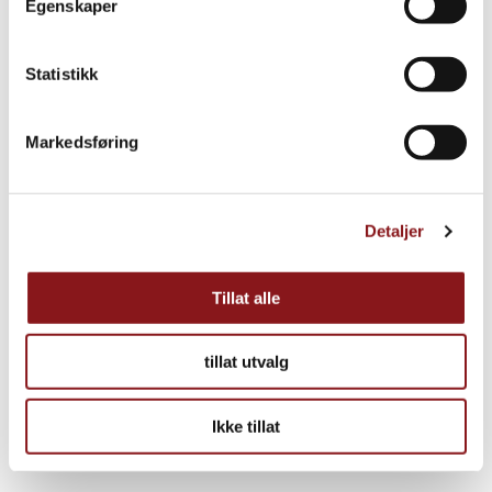
Egenskaper
Statistikk
Markedsføring
Detaljer
Tillat alle
tillat utvalg
Ikke tillat