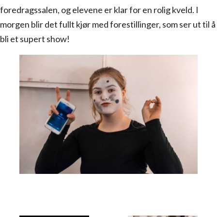
foredragssalen, og elevene er klar for en rolig kveld. I
morgen blir det fullt kjør med forestillinger, som ser ut til å
bli et supert show!