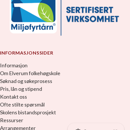
INFORMASJONSSIDER
Informasjon
Om Elverum folkehøgskole
Søknad og søkeprosess
Pris, lån og stipend
Kontakt oss
Ofte stilte spørsmål
Skolens bistandsprosjekt
Ressurser
Arrangementer