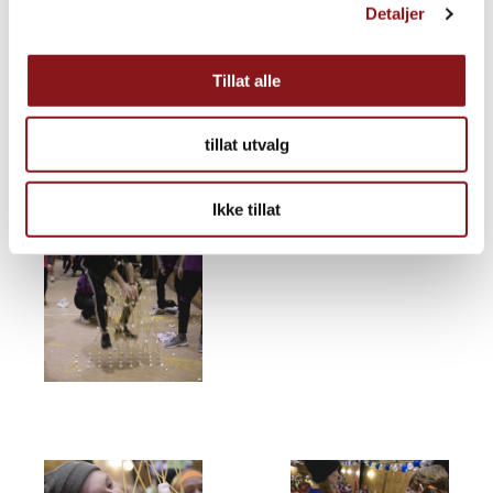
Detaljer
Tillat alle
tillat utvalg
Ikke tillat