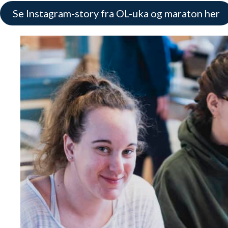
Se Instagram-story fra OL-uka og maraton her