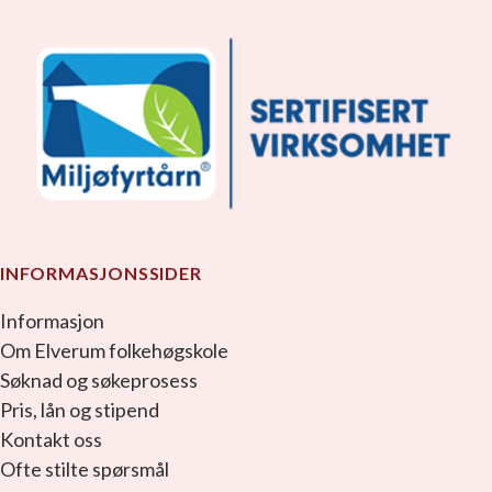
INFORMASJONSSIDER
Informasjon
Om Elverum folkehøgskole
Søknad og søkeprosess
Pris, lån og stipend
Kontakt oss
Ofte stilte spørsmål