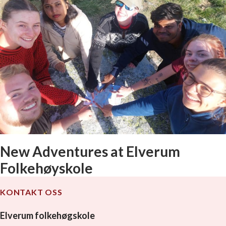
New Adventures at Elverum
Folkehøyskole
KONTAKT OSS
Elverum folkehøgskole