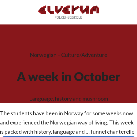
Norwegian – Culture/Adventure
A week in October
Language, history and mushroom
The students have been in Norway for some weeks now
and experienced the Norwegian way of living. This week
is packed with history, language and … funnel chanterelle