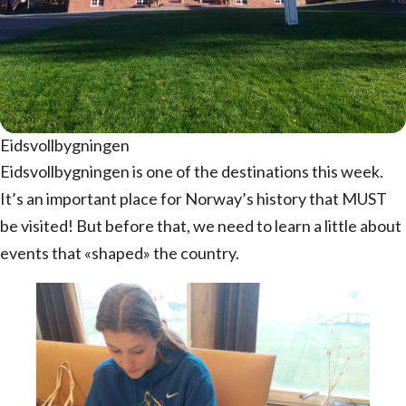
Eidsvollbygningen
Eidsvollbygningen is one of the destinations this week.
It’s an important place for Norway’s history that MUST
be visited! But before that, we need to learn a little about
events that «shaped» the country.