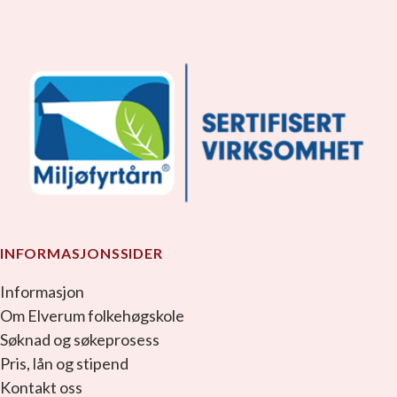
INFORMASJONSSIDER
Informasjon
Om Elverum folkehøgskole
Søknad og søkeprosess
Pris, lån og stipend
Kontakt oss