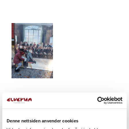
Denne nettsiden anvender cookies