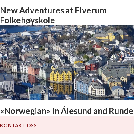
New Adventures at Elverum
Folkehøyskole
«Norwegian» in Ålesund and Runde
KONTAKT OSS