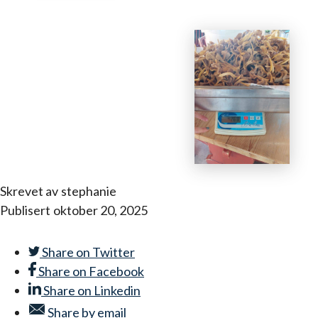
Skrevet av
stephanie
Publisert
oktober 20, 2025
Share on
Twitter
Share on
Facebook
Share on
Linkedin
Share by
email