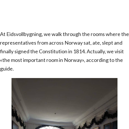
At Eidsvollbygning, we walk through the rooms where the
representatives from across Norway sat, ate, slept and
finally signed the Constitution in 1814. Actually, we visit
«the most important room in Norway», according to the
guide.