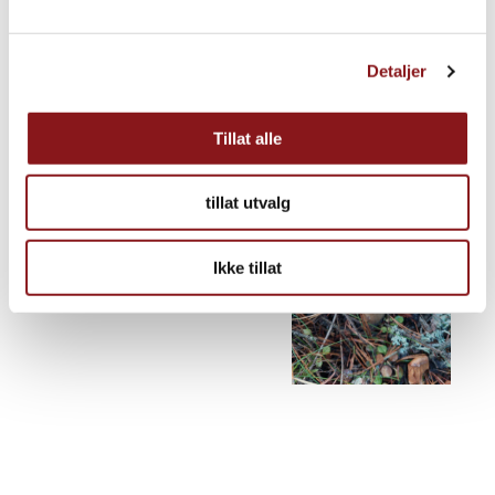
Detaljer
Tillat alle
tillat utvalg
Ikke tillat