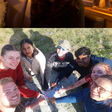
Student interview: Amelie in
Norwegian Culture/Adventure