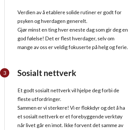
Verdien av å etablere solide rutiner er godt for
psyken og hverdagen generelt.
Gjør minst en ting hver eneste dag som gir deg en
god følelse! Det er flest hverdager, selv om
mange av oss er veldig fokuserte på helg og ferie.
Sosialt nettverk
Et godt sosialt nettverk vil hjelpe deg forbi de
fleste utfordringer.
Sammen er vi sterkere! Vi er flokkdyr og det å ha
et sosialt nettverk er et forebyggende verktøy
når livet går en imot. Ikke forvent det samme av