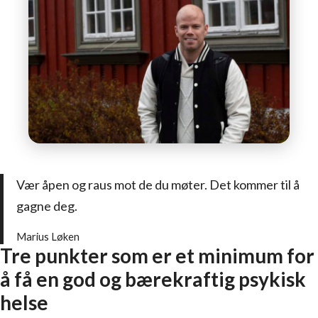
Vær åpen og raus mot de du møter. Det kommer til å
gagne deg.
Marius Løken
Tre punkter som er et minimum for
å få en god og bærekraftig psykisk
helse