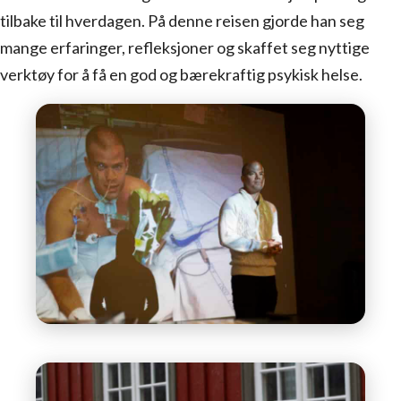
tilbake til hverdagen. På denne reisen gjorde han seg
mange erfaringer, refleksjoner og skaffet seg nyttige
verktøy for å få en god og bærekraftig psykisk helse.