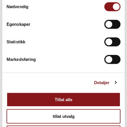
Samtykkevalg
Nødvendig
Egenskaper
Statistikk
Markedsføring
Detaljer
Tillat alle
tillat utvalg