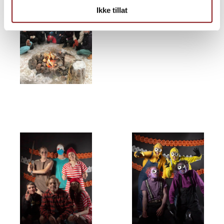
Ikke tillat