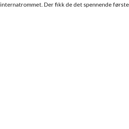
 internatrommet. Der fikk de det spennende første