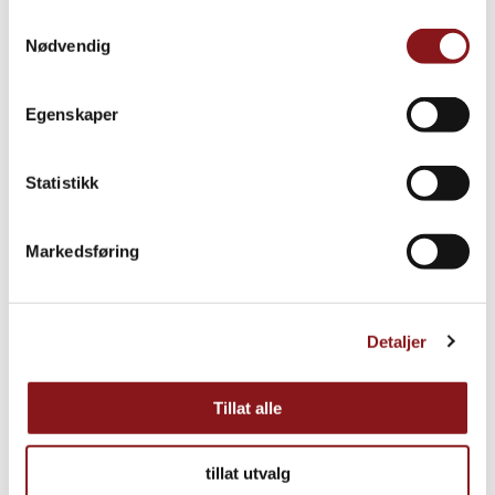
Samtykkevalg
Nødvendig
Egenskaper
Statistikk
Markedsføring
Detaljer
Tillat alle
tillat utvalg