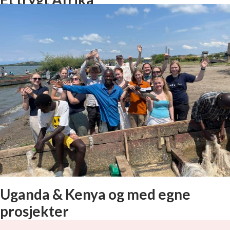
Uganda & Kenya og med egne
prosjekter