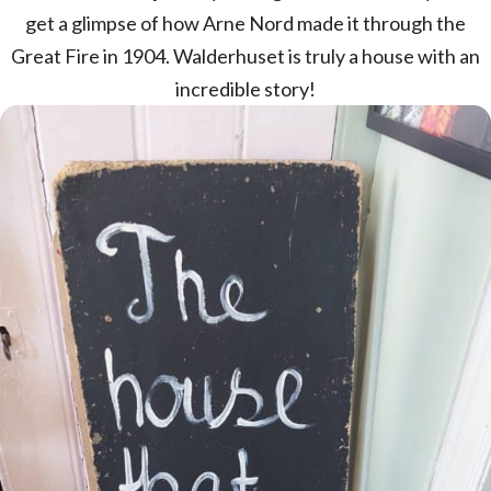
get a glimpse of how Arne Nord made it through the
Great Fire in 1904. Walderhuset is truly a house with an
incredible story!