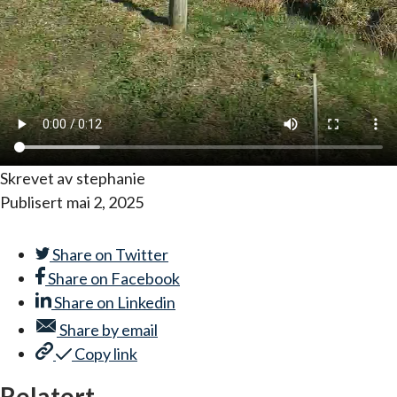
Skrevet av
stephanie
Publisert
mai 2, 2025
Share on
Twitter
Share on
Facebook
Share on
Linkedin
Share by
email
Copy link
Relatert