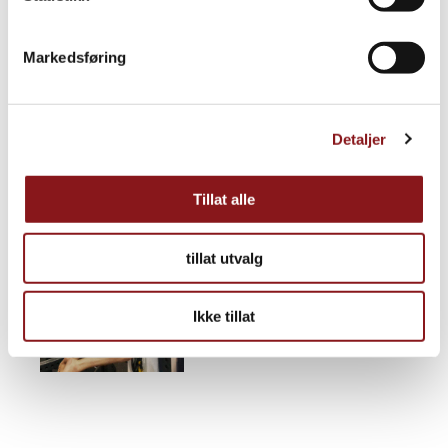
Markedsføring
Detaljer
Tillat alle
tillat utvalg
Ikke tillat