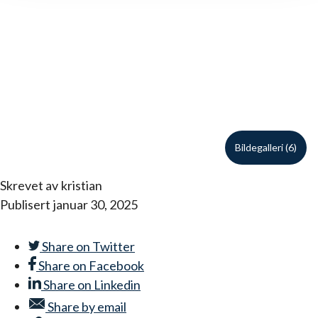
Bildegalleri (6)
Skrevet av
kristian
Publisert
januar 30, 2025
Share on
Twitter
Share on
Facebook
Share on
Linkedin
Share by
email