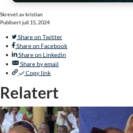
Skrevet av
kristian
Publisert
juli 15, 2024
Share on
Twitter
Share on
Facebook
Share on
Linkedin
Share by
email
Copy link
Relatert