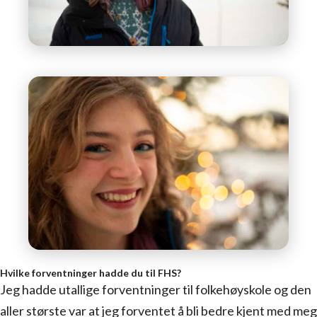
Hvilke forventninger hadde du til FHS?
Jeg hadde utallige forventninger til folkehøyskole og den
aller største var at jeg forventet å bli bedre kjent med meg