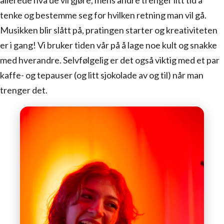
tenke og bestemme seg for hvilken retning man vil gå.
Musikken blir slått på, pratingen starter og kreativiteten
er i gang! Vi bruker tiden vår på å lage noe kult og snakke
med hverandre. Selvfølgelig er det også viktig med et par
kaffe- og tepauser (og litt sjokolade av og til) når man
trenger det.