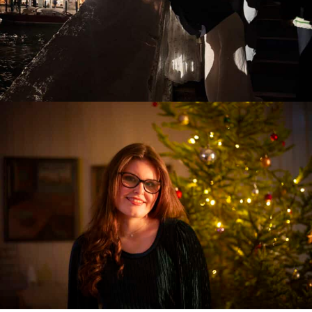
Vidunderlige Venezia