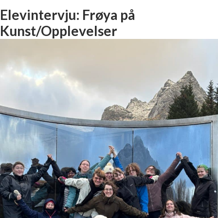
Elevintervju: Frøya på
Kunst/Opplevelser