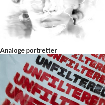
Analoge portretter