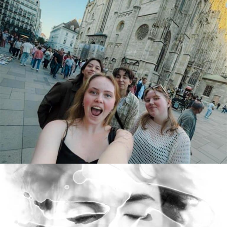
Interrail med Foto og Musikk!