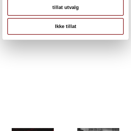
tillat utvalg
Ikke tillat