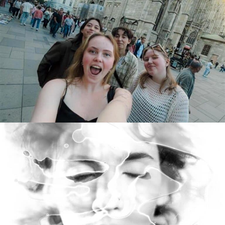
Interrail med Foto og Musikk!