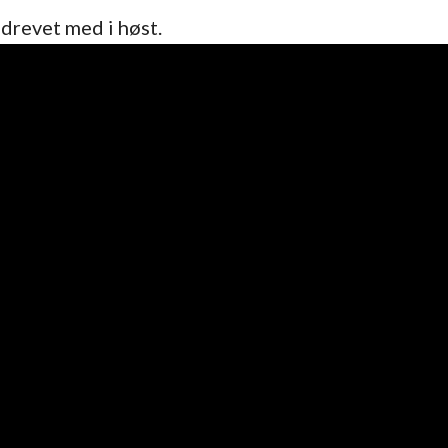
drevet med i høst.