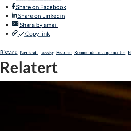
Share on
Facebook
Share on
Linkedin
Share by
email
Copy link
Bistand
Historie
Kommende arrangementer
Bærekraft
N
Danning
Relatert