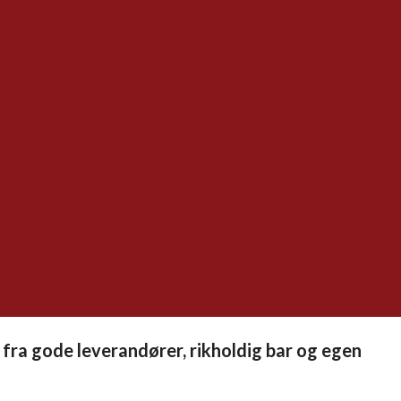
fra gode leverandører, rikholdig bar og egen