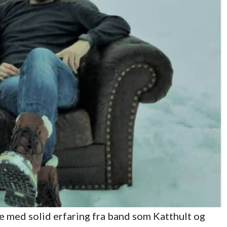
e med solid erfaring fra band som Katthult og