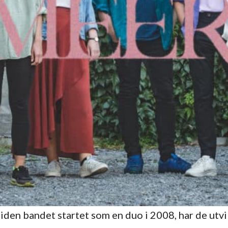
den bandet startet som en duo i 2008, har de utvik