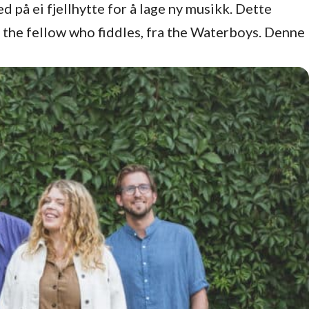
 på ei fjellhytte for å lage ny musikk. Dette
, the fellow who fiddles, fra the Waterboys. Denne