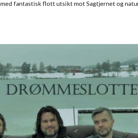
ed fantastisk flott utsikt mot Sagtjernet og natur