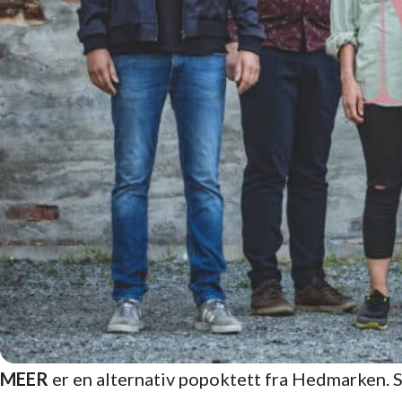
MEER
er en alternativ popoktett fra Hedmarken. Si