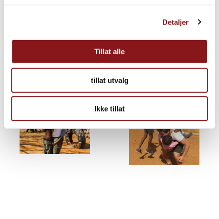
Detaljer
Tillat alle
tillat utvalg
Ikke tillat