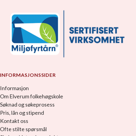
INFORMASJONSSIDER
Informasjon
Om Elverum folkehøgskole
Søknad og søkeprosess
Pris, lån og stipend
Kontakt oss
Ofte stilte spørsmål