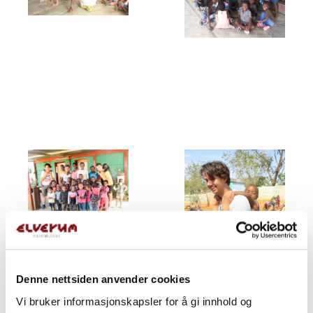
Denne nettsiden anvender cookies
Vi bruker informasjonskapsler for å gi innhold og