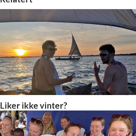
Liker ikke vinter?