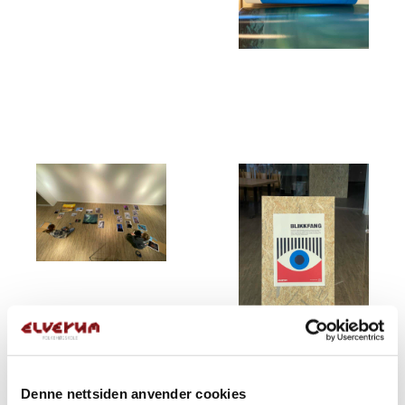
Denne nettsiden anvender cookies