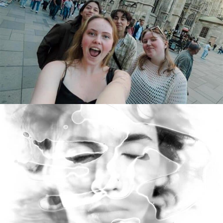
Interrail med Foto og Musikk!