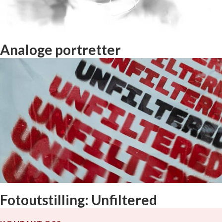
Analoge portretter
Fotoutstilling: Unfiltered