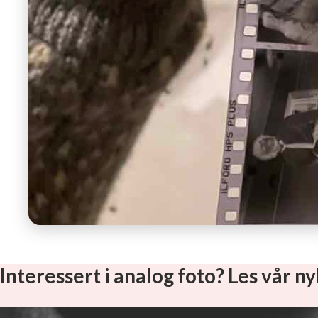
Interessert i analog foto? Les vår 