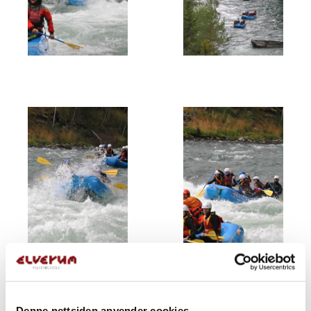
Denne nettsiden anvender cookies