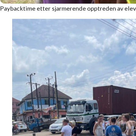
Paybacktime etter sjarmerende opptreden av elev