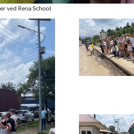
er ved Rena School