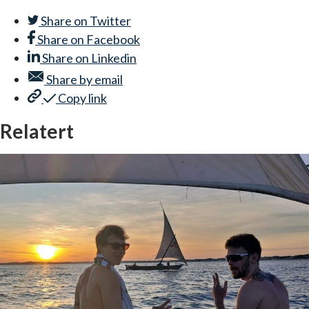
Share on
Twitter
Share on
Facebook
Share on
Linkedin
Share by
email
Copy link
Relatert