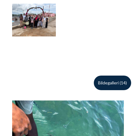
Bildegalleri (14)