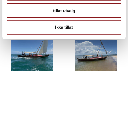
tillat utvalg
Ikke tillat