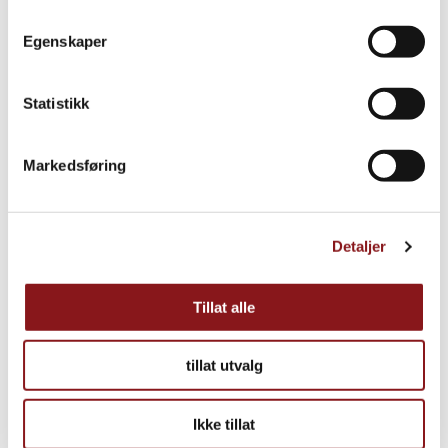
Egenskaper
Statistikk
Markedsføring
Detaljer
Tillat alle
tillat utvalg
Ikke tillat