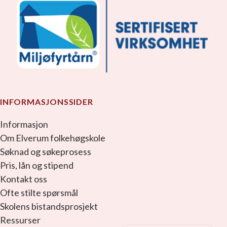
INFORMASJONSSIDER
Informasjon
Om Elverum folkehøgskole
Søknad og søkeprosess
Pris, lån og stipend
Kontakt oss
Ofte stilte spørsmål
Skolens bistandsprosjekt
Ressurser