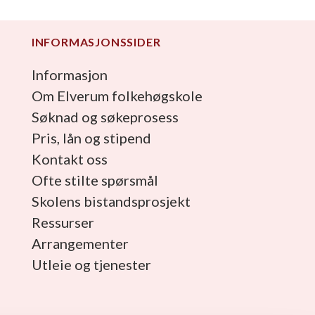
INFORMASJONSSIDER
Informasjon
Om Elverum folkehøgskole
Søknad og søkeprosess
Pris, lån og stipend
Kontakt oss
Ofte stilte spørsmål
Skolens bistandsprosjekt
Ressurser
Arrangementer
Utleie og tjenester