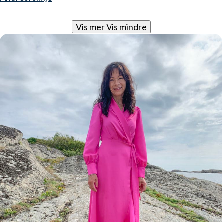
Vis mer
Vis mindre