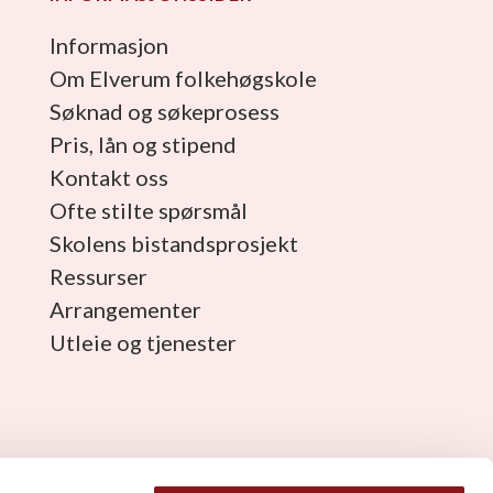
Informasjon
Om Elverum folkehøgskole
Søknad og søkeprosess
Pris, lån og stipend
Kontakt oss
Ofte stilte spørsmål
Skolens bistandsprosjekt
Ressurser
Arrangementer
Utleie og tjenester