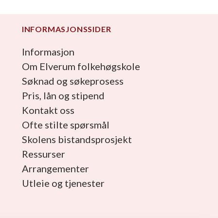
INFORMASJONSSIDER
Informasjon
Om Elverum folkehøgskole
Søknad og søkeprosess
Pris, lån og stipend
Kontakt oss
Ofte stilte spørsmål
Skolens bistandsprosjekt
Ressurser
Arrangementer
Utleie og tjenester