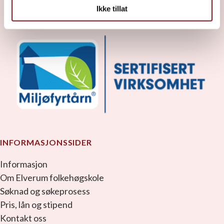
Ikke tillat
INFORMASJONSSIDER
Informasjon
Om Elverum folkehøgskole
Søknad og søkeprosess
Pris, lån og stipend
Kontakt oss