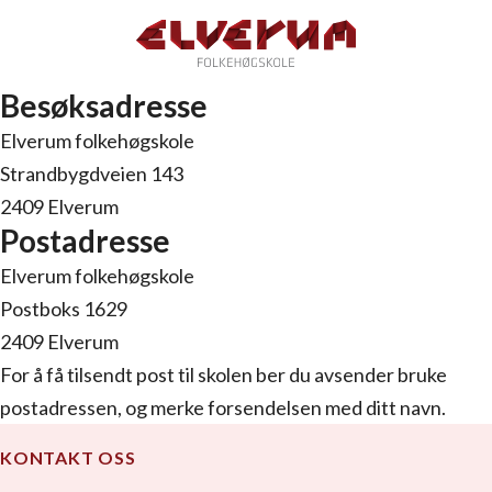
Besøksadresse
Elverum folkehøgskole
Strandbygdveien 143
2409 Elverum
Postadresse
Elverum folkehøgskole
Postboks 1629
2409 Elverum
For å få tilsendt post til skolen ber du avsender bruke
postadressen, og merke forsendelsen med ditt navn.
KONTAKT OSS