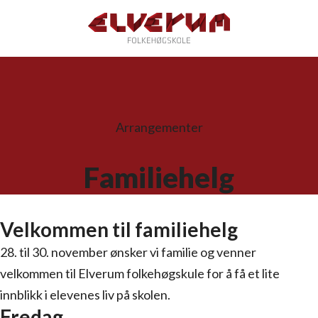
Arrangementer
Familiehelg
Velkommen til familiehelg
28. til 30. november ønsker vi familie og venner
velkommen til Elverum folkehøgskule for å få et lite
innblikk i elevenes liv på skolen.
Fredag