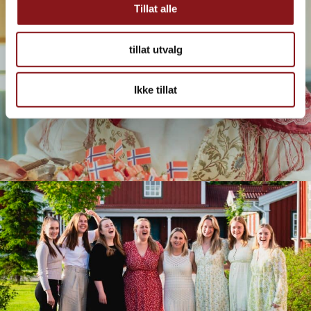
Tillat alle
tillat utvalg
Ikke tillat